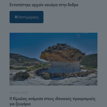
Εντοπίστηκε αρχαίο ναυάγιο στην Άνδρο
Λεπτομέρειες
12 Ιουλίου 2026
Η Κίμωλος ανάμεσα στους ιδανικούς προορισμούς
για ζευγάρια