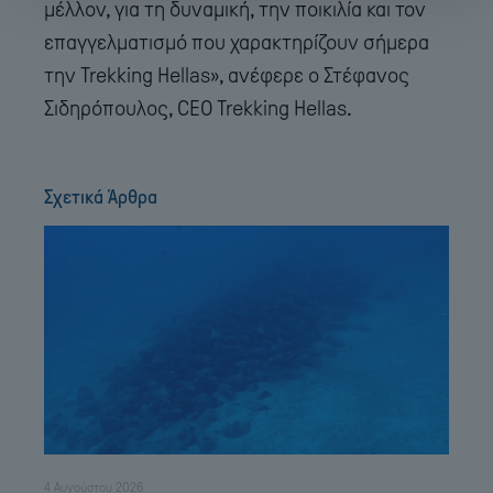
μέλλον, για τη δυναμική, την ποικιλία και τον
επαγγελματισμό που χαρακτηρίζουν σήμερα
την Trekking Hellas», ανέφερε ο Στέφανος
Σιδηρόπουλος, CEO Trekking Hellas.
Σχετικά Άρθρα
4 Αυγούστου 2026