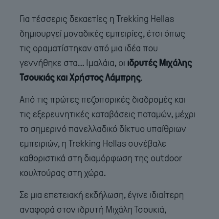
Για τέσσερις δεκαετίες η Trekking Hellas
δημιουργεί μοναδικές εμπειρίες, έτσι όπως
τις οραματίστηκαν από μια ιδέα που
γεννήθηκε στα… Ιμαλάια, οι
ιδρυτές Μιχάλης
Τσουκιάς και Χρήστος Λάμπρης
.
Από τις πρώτες πεζοπορικές διαδρομές και
τις εξερευνητικές καταβάσεις ποταμών, μέχρι
το σημερινό πανελλαδικό δίκτυο υπαίθριων
εμπειριών, η Trekking Hellas συνέβαλε
καθοριστικά στη διαμόρφωση της outdoor
κουλτούρας στη χώρα.
Σε μια επετειακή εκδήλωση, έγινε ιδιαίτερη
αναφορά στον ιδρυτή Μιχάλη Τσουκιά,