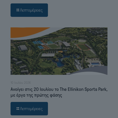
Λεπτομέρειες
10 Ιουλίου 2026
Ανοίγει στις 20 Ιουλίου το The Ellinikon Sports Park,
με έργα της πρώτης φάσης
Λεπτομέρειες