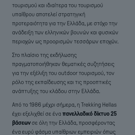
τουρισμού και ιδιαίτερα του τουρισμού
υπαίθρου αποτελεί στρατηγική
προτεραιότητα για την Ελλάδα, με στόχο την
ανάδειξη των ελληνικών βουνών και φυσικών
περιοχών ως προορισμών τεσσάρων εποχών.
Στο πλαίσιο της εκδήλωσης
πραγματοποιήθηκαν θεματικές συζητήσεις
για την εξέλιξη του outdoor τουρισμού, τον
ρόλο της εκπαίδευσης και τις προοπτικές
ανάπτυξης του κλάδου στην Ελλάδα.
Από το 1986 μέχρι σήμερα, η Trekking Hellas
έχει εξελιχθεί σε ένα
πανελλαδικό δίκτυο 25
βάσεων
σε όλη την Ελλάδα, προσφέροντας
ένα ευρύ φάσμα υπαίθριων εμπειριών όπως