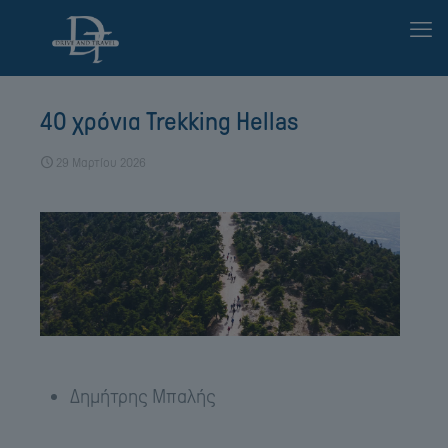
40 χρόνια Trekking Hellas
29 Μαρτίου 2026
Δημήτρης Μπαλής