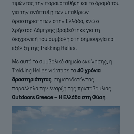
τιμώντας την παρακαταθήκη και το όραμά του
για την ανάπτυξη των υπαίθριων
δραστηριοτήτων στην Ελλάδα, ενώ ο
Χρήστος Λάμπρης βραβεύτηκε για τη
διαχρονική του συμβολή στη δημιουργία και
εξέλιξη της Trekking Hellas.
Με αυτό το συμβολικό σημείο εκκίνησης, η
Trekking Hellas γιόρτασε τα
40 χρόνια
δραστηριότητας
, σηματοδοτώντας
παράλληλα την έναρξη της πρωτοβουλίας
Outdoors Greece – Η Ελλάδα στη Φύση
.