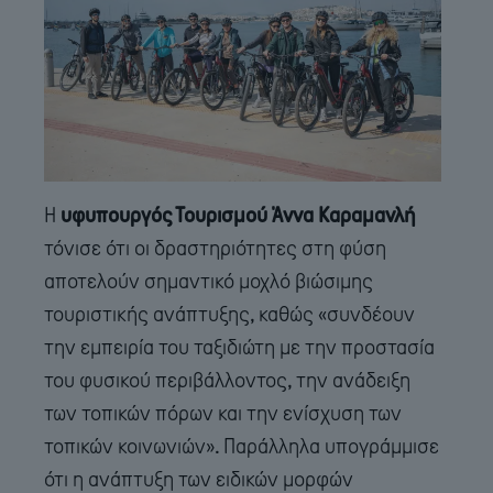
Η
υφυπουργός Τουρισμού Άννα Καραμανλή
τόνισε ότι οι δραστηριότητες στη φύση
αποτελούν σημαντικό μοχλό βιώσιμης
τουριστικής ανάπτυξης, καθώς «συνδέουν
την εμπειρία του ταξιδιώτη με την προστασία
του φυσικού περιβάλλοντος, την ανάδειξη
των τοπικών πόρων και την ενίσχυση των
τοπικών κοινωνιών». Παράλληλα υπογράμμισε
ότι η ανάπτυξη των ειδικών μορφών