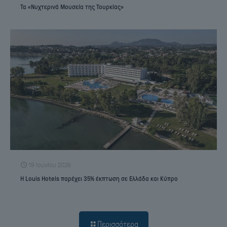
Τα «Νυχτερινά Μουσεία της Τουρκίας»
19 Ιουνίου 2026
Η Louis Hotels παρέχει 35% έκπτωση σε Ελλάδα και Κύπρο
Περισσότερα