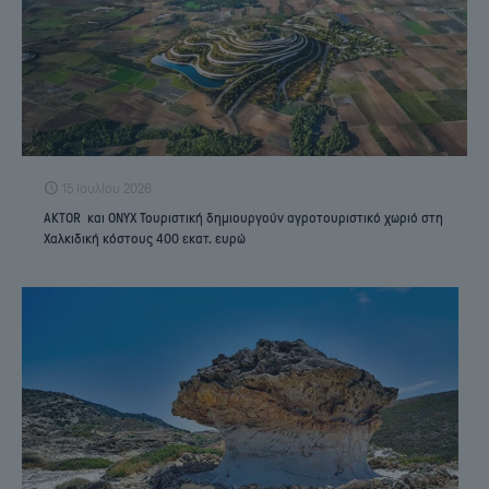
15 Ιουλίου 2026
AKTOR και ONYX Τουριστική δημιουργούν αγροτουριστικό χωριό στη
Χαλκιδική κόστους 400 εκατ. ευρώ