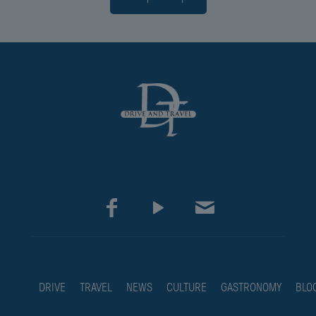
DRIVE
TRAVEL
NEWS
CULTURE
GASTRONOMY
BLO