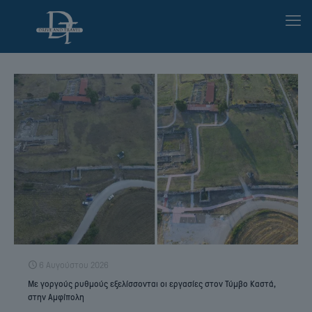
6 Αυγούστου 2026
Με γοργούς ρυθμούς εξελίσσονται οι εργασίες στον Τύμβο Καστά,
στην Αμφίπολη