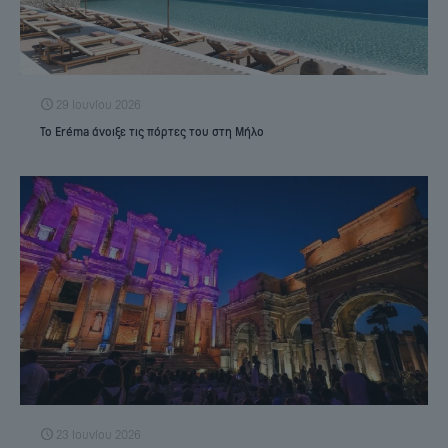
29 Ιουνίου 2026
Το Eréma άνοιξε τις πόρτες του στη Μήλο
23 Ιουνίου 2026