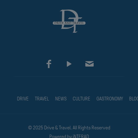
DRIVE
TRAVEL
NEWS
CULTURE
GASTRONOMY
BLO
© 2025 Drive & Travel. All Rights Reserved
Powered by
iNTERAD