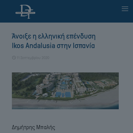
Άνοιξε η ελληνική επένδυση
Ikos Andalusia στην Ισπανία
11 Σεπτεμβρίου 2020
Δημήτρης Μπαλής