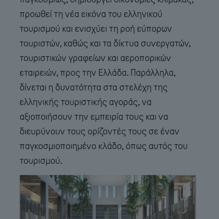
προωθεί τη νέα εικόνα του ελληνικού
τουρισμού και ενισχύει τη ροή εύπορων
τουριστών, καθώς και τα δίκτυα συνεργατών,
τουριστικών γραφείων και αεροπορικών
εταιρειών, προς την Ελλάδα. Παράλληλα,
δίνεται η δυνατότητα στα στελέχη της
ελληνικής τουριστικής αγοράς, να
αξιοποιήσουν την εμπειρία τους και να
διευρύνουν τους ορίζοντές τους σε έναν
παγκοσμιοποιημένο κλάδο, όπως αυτός του
τουρισμού.