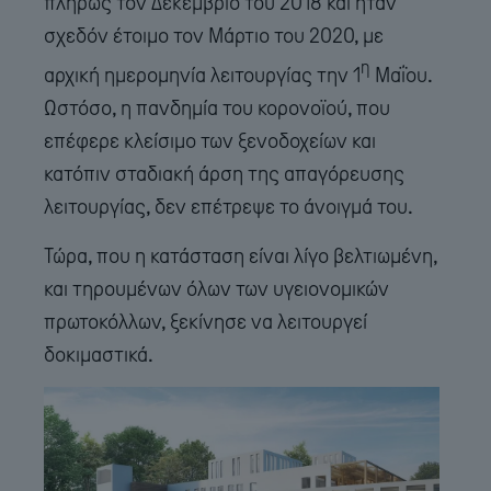
πλήρως τον Δεκέμβριο του 2018 και ήταν
σχεδόν έτοιμο τον Μάρτιο του 2020, με
η
αρχική ημερομηνία λειτουργίας την 1
Μαΐου.
Ωστόσο, η πανδημία του κορονοϊού, που
επέφερε κλείσιμο των ξενοδοχείων και
κατόπιν σταδιακή άρση της απαγόρευσης
λειτουργίας, δεν επέτρεψε το άνοιγμά του.
Τώρα, που η κατάσταση είναι λίγο βελτιωμένη,
και τηρουμένων όλων των υγειονομικών
πρωτοκόλλων, ξεκίνησε να λειτουργεί
δοκιμαστικά.