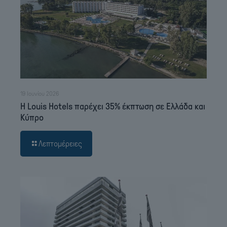
19 Ιουνίου 2026
Η Louis Hotels παρέχει 35% έκπτωση σε Ελλάδα και
Κύπρο
Λεπτομέρειες