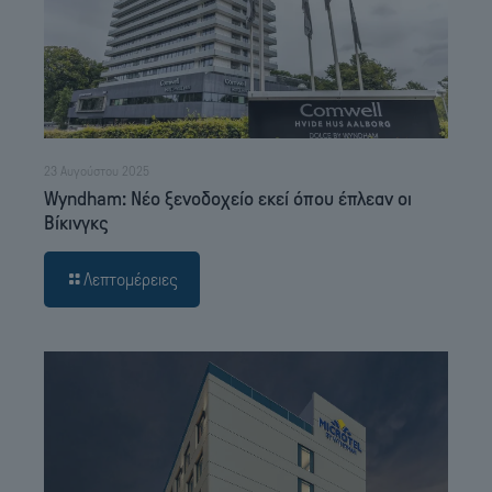
23 Αυγούστου 2025
Wyndham: Νέο ξενοδοχείο εκεί όπου έπλεαν οι
Βίκινγκς
Λεπτομέρειες