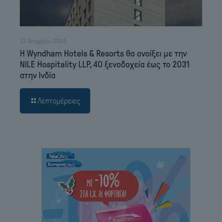
23 Οκτωβρίου 2024
Η Wyndham Hotels & Resorts θα ανοίξει με την
NILE Hospitality LLP, 40 ξενοδοχεία έως το 2031
στην Ινδία
Λεπτομέρειες