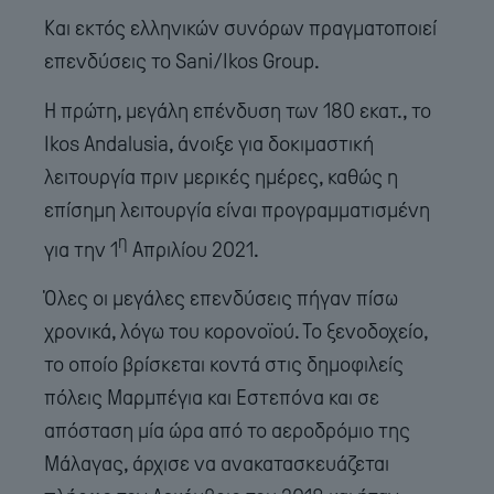
Και εκτός ελληνικών συνόρων πραγματοποιεί
επενδύσεις το Sani/Ikos Group.
Η πρώτη, μεγάλη επένδυση των 180 εκατ., το
Ikos Andalusia, άνοιξε για δοκιμαστική
λειτουργία πριν μερικές ημέρες, καθώς η
επίσημη λειτουργία είναι προγραμματισμένη
η
για την 1
Απριλίου 2021.
Όλες οι μεγάλες επενδύσεις πήγαν πίσω
χρονικά, λόγω του κορονοϊού. Το ξενοδοχείο,
το οποίο βρίσκεται κοντά στις δημοφιλείς
πόλεις Μαρμπέγια και Εστεπόνα και σε
απόσταση μία ώρα από το αεροδρόμιο της
Μάλαγας, άρχισε να ανακατασκευάζεται