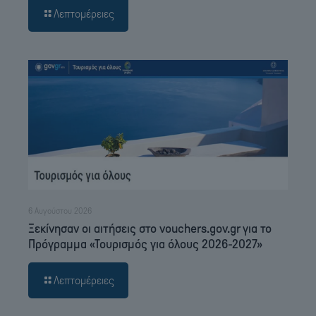
Λεπτομέρειες
6 Αυγούστου 2026
Ξεκίνησαν οι αιτήσεις στο vouchers.gov.gr για το
Πρόγραμμα «Τουρισμός για όλους 2026-2027»
Λεπτομέρειες