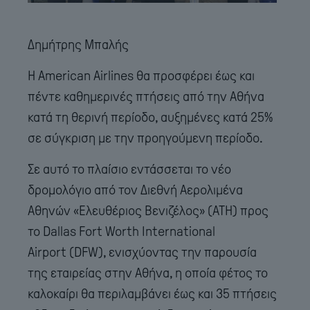
Δημήτρης Μπαλής
Η American Airlines θα προσφέρει έως και
πέντε καθημερινές πτήσεις από την Αθήνα
κατά τη θερινή περίοδο, αυξημένες κατά 25%
σε σύγκριση με την προηγούμενη περίοδο.
Σε αυτό το πλαίσιο εντάσσεται το νέο
δρομολόγιο από τον Διεθνή Αερολιμένα
Αθηνών «Ελευθέριος Βενιζέλος» (ATH) προς
το Dallas Fort Worth International
Airport (DFW), ενισχύοντας την παρουσία
της εταιρείας στην Αθήνα, η οποία φέτος το
καλοκαίρι θα περιλαμβάνει έως και 35 πτήσεις