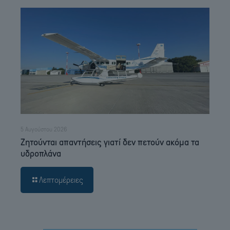
5 Αυγούστου 2026
Ζητούνται απαντήσεις γιατί δεν πετούν ακόμα τα
υδροπλάνα
Λεπτομέρειες