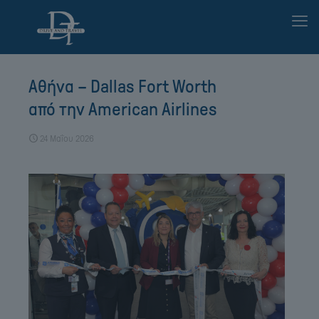
Αθήνα – Dallas Fort Worth
από την American Airlines
24 Μαΐου 2026