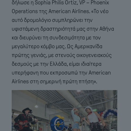
δήλωσε η Sophia Philis Ortiz, VP – Phoenix
Operations της American Airlines. «Το νέο
αυτό δρομολόγιο συμπληρώνει την
υφιστάμενη δραστηριότητά μας στην Αθήνα
και διευρύνει τη συνδεσιμότητα με τον
μεγαλύτερο κόμβο μας. Ως Αμερικανίδα
πρώτης γενιάς, με στενούς οικογενειακούς
δεσμούς με την Ελλάδα, είμαι ιδιαίτερα
υπερήφανη που εκπροσωπώ την American
Airlines στη σημερινή πρώτη πτήση».