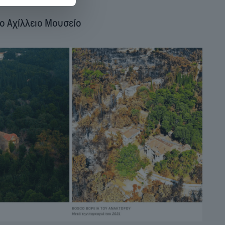
ο Αχίλλειο Μουσείο