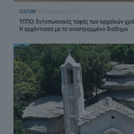
CULTURE
27 Νοεμβρίου 2025
ΥΠΠΟ: Εντυπωσιακές ταφές των αρχαϊκών χρό
Η αρχόντισσα με το ανεστραμμένο διάδημα