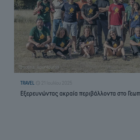
TRAVEL
21 Ιουλίου 2025
Εξερευνώντας ακραία περιβάλλοντα στο Γεω