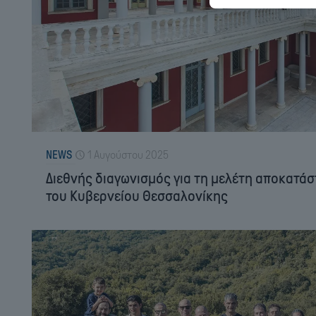
NEWS
1 Αυγούστου 2025
Διεθνής διαγωνισμός για τη μελέτη αποκατάσ
του Κυβερνείου Θεσσαλονίκης