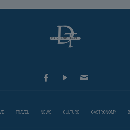
VE
TRAVEL
NEWS
CULTURE
GASTRONOMY
B