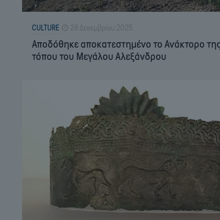
CULTURE
28 Δεκεμβρίου 2025
Αποδόθηκε αποκατεστημένο το Ανάκτορο της
τόπου του Μεγάλου Αλεξάνδρου