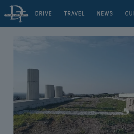
DRIVE
TRAVEL
NEWS
CU