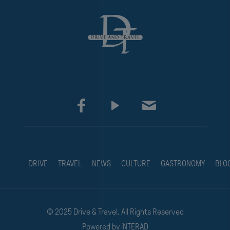
DRIVE
TRAVEL
NEWS
CULTURE
GASTRONOMY
BLO
© 2025 Drive & Travel. All Rights Reserved
Powered by
iNTERAD