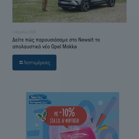
4 Απριλίου 2025
Δείτε πώς παρουσιάσαμε στο Newsit το
απολαυστικό νέο Opel Mokka
Λεπτομέρειες