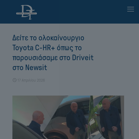
Δείτε το ολοκαίνουργιο
Toyota C-HR+ όπως το
παρουσιάσαμε στο Driveit
στο Newsit
17 Απριλίου 2026