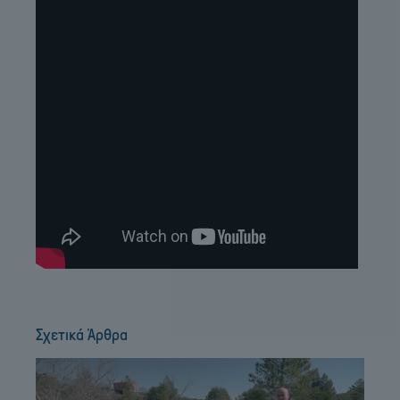
Σχετικά Άρθρα