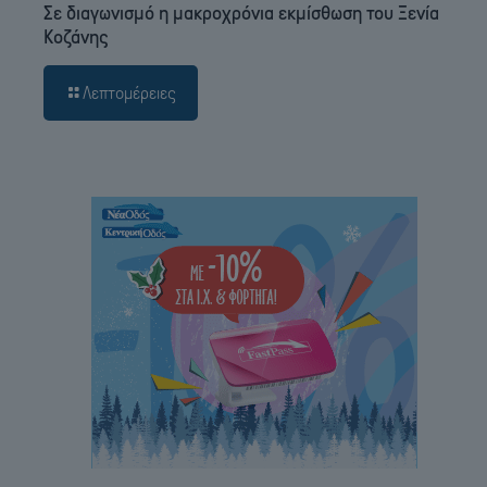
Σε διαγωνισμό η μακροχρόνια εκμίσθωση του Ξενία
Κοζάνης
Λεπτομέρειες