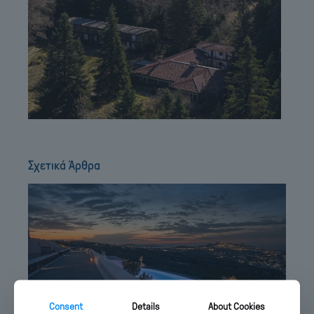
Σχετικά Άρθρα
Consent
Details
About Cookies