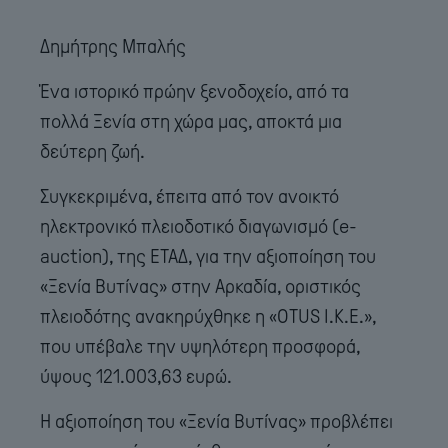
Δημήτρης Μπαλής
Ένα ιστορικό πρώην ξενοδοχείο, από τα
πολλά Ξενία στη χώρα μας, αποκτά μια
δεύτερη ζωή.
Συγκεκριμένα, έπειτα από τον ανοικτό
ηλεκτρονικό πλειοδοτικό διαγωνισμό (e-
auction), της ΕΤΑΔ, για την αξιοποίηση του
«Ξενία Βυτίνας» στην Αρκαδία, οριστικός
πλειοδότης ανακηρύχθηκε η «OTUS I.K.E.»,
που υπέβαλε την υψηλότερη προσφορά,
ύψους 121.003,63 ευρώ.
Η αξιοποίηση του «Ξενία Βυτίνας» προβλέπει