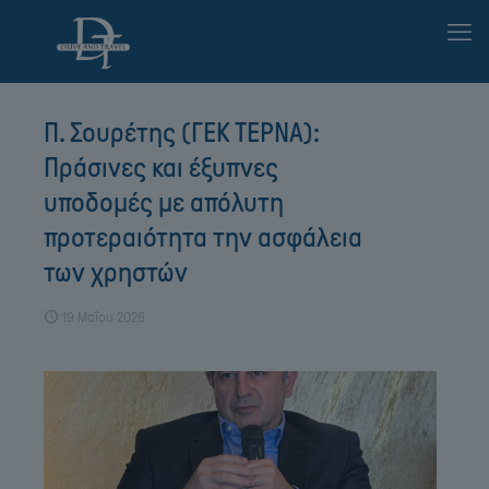
Π. Σουρέτης (ΓΕΚ ΤΕΡΝΑ):
Πράσινες και έξυπνες
υποδομές με απόλυτη
προτεραιότητα την ασφάλεια
των χρηστών
19 Μαΐου 2026