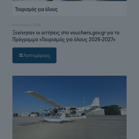
6 Αυγούστου 2026
Ξεκίνησαν οι αιτήσεις στο vouchers.gov.gr για το
Πρόγραμμα «Τουρισμός για όλους 2026-2027»
Λεπτομέρειες