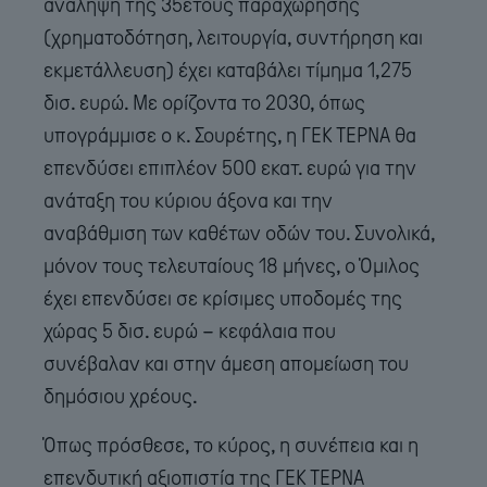
ανάληψη της 35ετούς παραχώρησης
(χρηματοδότηση, λειτουργία, συντήρηση και
εκμετάλλευση) έχει καταβάλει τίμημα 1,275
δισ. ευρώ. Με ορίζοντα το 2030, όπως
υπογράμμισε ο κ. Σουρέτης, η ΓΕΚ ΤΕΡΝΑ θα
επενδύσει επιπλέον 500 εκατ. ευρώ για την
ανάταξη του κύριου άξονα και την
αναβάθμιση των καθέτων οδών του. Συνολικά,
μόνον τους τελευταίους 18 μήνες, ο Όμιλος
έχει επενδύσει σε κρίσιμες υποδομές της
χώρας 5 δισ. ευρώ – κεφάλαια που
συνέβαλαν και στην άμεση απομείωση του
δημόσιου χρέους.
Όπως πρόσθεσε, το κύρος, η συνέπεια και η
επενδυτική αξιοπιστία της ΓΕΚ ΤΕΡΝΑ