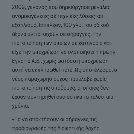
2009, γεγονός που δημιούργησε μεγάλες
ανομοιογένειες σε τεχνικές λύσεις και
εξοπλισμό. Επιπλέον, 100 χλμ. του οδικού
άξονα αντιστοιχούν σε σήραγγες, την
πιστοποίηση των οποίων σε κατηγορία «Ε»
είχε την υποχρέωση να υλοποιήσει η πρώην
Εγνατία Α.Ε., χωρίς ωστόσο η υποχρέωση
αυτή να εκπληρωθεί ποτέ. Ως αποτέλεσμα, ο
νέος παραχωρησιούχος παρέλαβε χωρίς
πιστοποίηση τις υποδομές, οι οποίες δεν
έχουν συντηρηθεί ουσιαστικά τα τελευταία
χρόνια.
«Για να αποκτήσουν οι σήραγγες τις
προδιαγραφές της Διοικητικής Αρχής