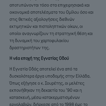
αποτυπώνονται τόσο στα επιχειρησιακά και
οικονομικά αποτελέσματα του Ομίλου όσο και
στις θετικές αξιολογήσεις διεθνών
εκτιμητικών και πιστοληπτικών οίκων, οι
οποίοι αναγνωρίζουν τη στρατηγική θέση και
τη δυναμική του χαρτοφυλακίου
δραστηριοτήτων της.
Η νέα εποχή της Εγνατίας Οδού
Η Εγνατία Οδός αποτελεί ένα από τα
δυσκολότερα έργα υποδομής στην Ελλάδα.
Όπως εξήγησε ο κ. Σουρέτης, οι μελέτες
εκπονήθηκαν τη δεκαετία του ’90 και η
κατασκευή, μέσω κατακερματισμένων
εργολαβιών, διήρκεσε από το 1998 έως το