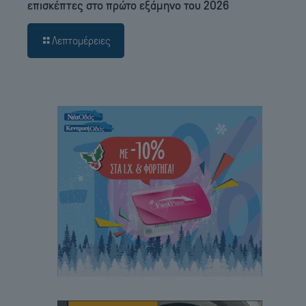
επισκέπτες στο πρώτο εξάμηνο του 2026
Λεπτομέρειες