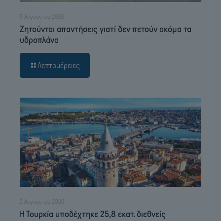
5 Αυγούστου 2026
Ζητούνται απαντήσεις γιατί δεν πετούν ακόμα τα
υδροπλάνα
Λεπτομέρειες
2 Αυγούστου 2026
Η Τουρκία υποδέχτηκε 25,8 εκατ. διεθνείς