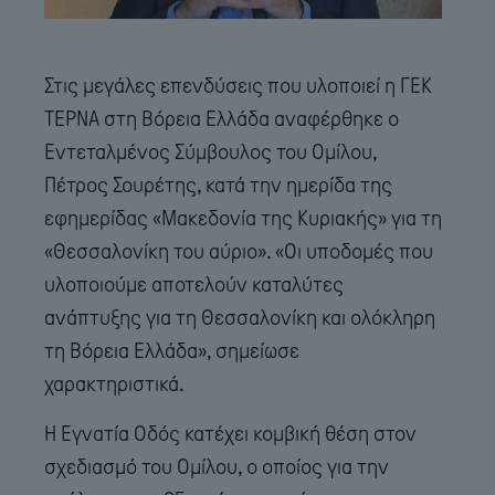
Στις μεγάλες επενδύσεις που υλοποιεί η ΓΕΚ
ΤΕΡΝΑ στη Βόρεια Ελλάδα αναφέρθηκε ο
Εντεταλμένος Σύμβουλος του Ομίλου,
Πέτρος Σουρέτης, κατά την ημερίδα της
εφημερίδας «Μακεδονία της Κυριακής» για τη
«Θεσσαλονίκη του αύριο». «Οι υποδομές που
υλοποιούμε αποτελούν καταλύτες
ανάπτυξης για τη Θεσσαλονίκη και ολόκληρη
τη Βόρεια Ελλάδα», σημείωσε
χαρακτηριστικά.
Η Εγνατία Οδός κατέχει κομβική θέση στον
σχεδιασμό του Ομίλου, ο οποίος για την