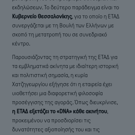
εκδηλώσεων. Το δεύτερο παράδειγμα είναι το
Κυβερνείο Θεσσαλονίκης
, για το οποίο η ΕΤΑΔ
συνεργάζεται με τη Βουλή των Ελλήνων με
σκοπό τη μετατροπή του σε συνεδριακό
κέντρο.
Παρουσιάζοντας τη στρατηγική της ΕΤΑΔ για
τα εμβληματικά ακίνητα με ιδιαίτερη ιστορική
και πολιτιστική σημασία, η κυρία
Χατζηγεωργίου εξήγησε ότι η εταιρεία έχει
υιοθετήσει μια διαφορετική φιλοσοφία
προσέγγισης της αγοράς. Όπως διευκρίνισε,
η ΕΤΑΔ εξετάζει το «DNA» κάθε ακινήτου
,
προκειμένου να προσδιορίσει τις
δυνατότητες αξιοποίησής του και τις