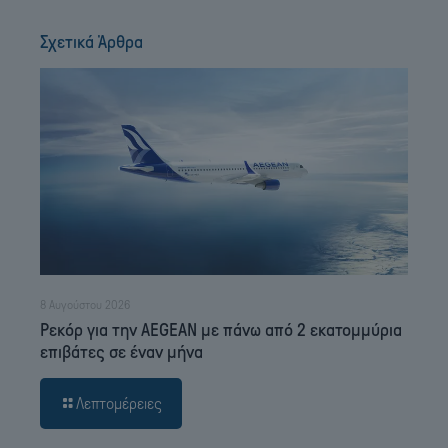
Σχετικά Άρθρα
8 Αυγούστου 2026
Ρεκόρ για την AEGEAN με πάνω από 2 εκατομμύρια
επιβάτες σε έναν μήνα
Λεπτομέρειες