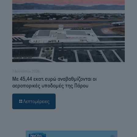
7 Αυγούστου 2026
Με 45,44 εκατ. ευρώ αναβαθμίζονται οι
αεροπορικές υποδομές της Πάρου
Λεπτομέρειες