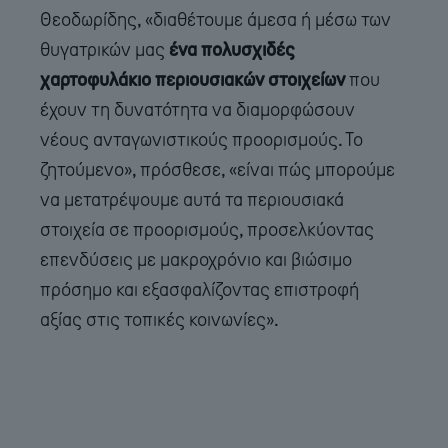
Θεοδωρίδης, «διαθέτουμε άμεσα ή μέσω των
θυγατρικών μας
ένα πολυσχιδές
χαρτοφυλάκιο περιουσιακών στοιχείων
που
έχουν τη δυνατότητα να διαμορφώσουν
νέους ανταγωνιστικούς προορισμούς. Το
ζητούμενο», πρόσθεσε, «είναι πώς μπορούμε
να μετατρέψουμε αυτά τα περιουσιακά
στοιχεία σε προορισμούς, προσελκύοντας
επενδύσεις με μακροχρόνιο και βιώσιμο
πρόσημο και εξασφαλίζοντας επιστροφή
αξίας στις τοπικές κοινωνίες».