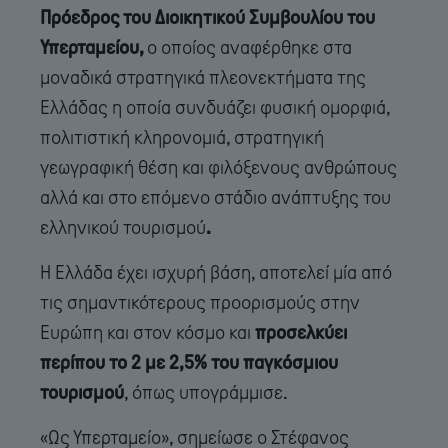
Πρόεδρος του Διοικητικού Συμβουλίου του
Υπερταμείου,
ο οποίος αναφέρθηκε στα
μοναδικά στρατηγικά πλεονεκτήματα της
Ελλάδας η οποία συνδυάζει φυσική ομορφιά,
πολιτιστική κληρονομιά, στρατηγική
γεωγραφική θέση και φιλόξενους ανθρώπους
αλλά και στο επόμενο στάδιο ανάπτυξης του
ελληνικού τουρισμού
.
Η Ελλάδα έχει ισχυρή βάση, αποτελεί μία από
τις σημαντικότερους προορισμούς στην
Ευρώπη και στον κόσμο και
προσελκύει
περίπου το 2 με 2,5% του παγκόσμιου
τουρισμού
, όπως υπογράμμισε.
«Ως Υπερταμείο», σημείωσε ο Στέφανος