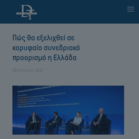
Πώς θα εξελιχθεί σε
κορυφαίο συνεδριακό
προορισμό η Ελλάδα
22 Ιουνίου 2026