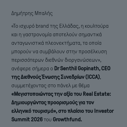
Δημήτρης Μπαλής
«Το ισχυρό brand της Ελλάδας, η κουλτούρα
και η γαστρονομία αποτελούν σημαντικά
ανταγωνιστικά πλεονεκτήματα, τα οποία
μπορούν να συμβάλουν στην προσέλκυση
περισσότερων διεθνών διοργανώσεων»,
ανέφερε σήμερα ο
Dr Senthil Gopinath, CEO
της Διεθνούς Ένωσης Συνεδρίων (ICCA)
,
συμμετέχοντας στο πάνελ με θέμα
«Μεγιστοποιώντας την αξία του Real Estate:
Δημιουργώντας προορισμούς για τον
ελληνικό τουρισμό», στο πλαίσιο του
Investor
Summit 2026
του
Growthfund
.