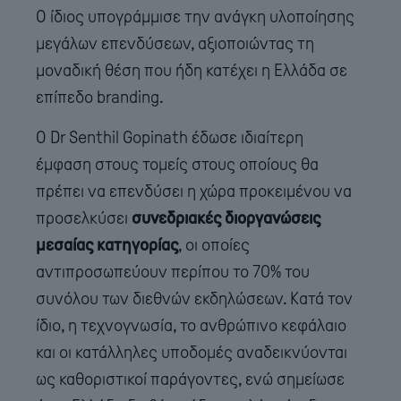
Ο ίδιος υπογράμμισε την ανάγκη υλοποίησης
μεγάλων επενδύσεων, αξιοποιώντας τη
μοναδική θέση που ήδη κατέχει η Ελλάδα σε
επίπεδο branding.
Ο Dr Senthil Gopinath έδωσε ιδιαίτερη
έμφαση στους τομείς στους οποίους θα
πρέπει να επενδύσει η χώρα προκειμένου να
προσελκύσει
συνεδριακές διοργανώσεις
μεσαίας κατηγορίας
, οι οποίες
αντιπροσωπεύουν περίπου το 70% του
συνόλου των διεθνών εκδηλώσεων. Κατά τον
ίδιο, η τεχνογνωσία, το ανθρώπινο κεφάλαιο
και οι κατάλληλες υποδομές αναδεικνύονται
ως καθοριστικοί παράγοντες, ενώ σημείωσε