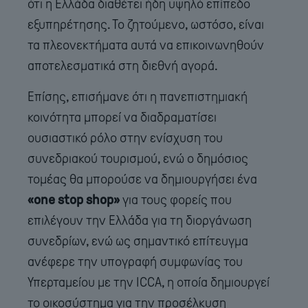
ότι η Ελλάδα διαθέτει ήδη υψηλό επίπεδο
εξυπηρέτησης. Το ζητούμενο, ωστόσο, είναι
τα πλεονεκτήματα αυτά να επικοινωνηθούν
αποτελεσματικά στη διεθνή αγορά.
Επίσης, επισήμανε ότι η πανεπιστημιακή
κοινότητα μπορεί να διαδραματίσει
ουσιαστικό ρόλο στην ενίσχυση του
συνεδριακού τουρισμού, ενώ ο δημόσιος
τομέας θα μπορούσε να δημιουργήσει ένα
«one stop shop»
για τους φορείς που
επιλέγουν την Ελλάδα για τη διοργάνωση
συνεδρίων, ενώ ως σημαντικό επίτευγμα
ανέφερε την υπογραφή συμφωνίας του
Υπερταμείου με την ICCA, η οποία δημιουργεί
το οικοσύστημα για την προσέλκυση