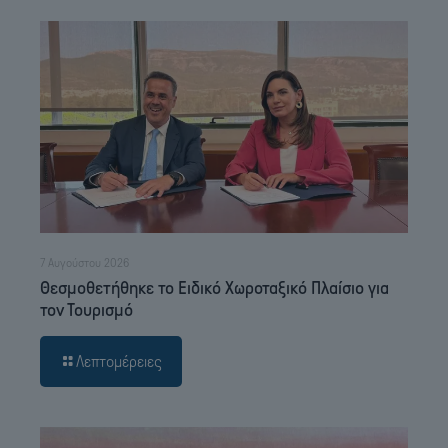
7 Αυγούστου 2026
Θεσμοθετήθηκε το Ειδικό Χωροταξικό Πλαίσιο για
τον Τουρισμό
Λεπτομέρειες