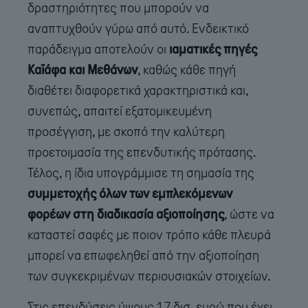
δραστηριότητες που μπορούν να
αναπτυχθούν γύρω από αυτό. Ενδεικτικό
παράδειγμα αποτελούν οι
ιαματικές πηγές
Καϊάφα και Μεθάνων
, καθώς κάθε πηγή
διαθέτει διαφορετικά χαρακτηριστικά και,
συνεπώς, απαιτεί εξατομικευμένη
προσέγγιση, με σκοπό την καλύτερη
προετοιμασία της επενδυτικής πρότασης.
Τέλος, η ίδια υπογράμμισε τη σημασία της
συμμετοχής όλων των εμπλεκόμενων
φορέων στη διαδικασία αξιοποίησης
, ώστε να
καταστεί σαφές με ποιον τρόπο κάθε πλευρά
μπορεί να επωφεληθεί από την αξιοποίηση
των συγκεκριμένων περιουσιακών στοιχείων.
Στις επενδύσεις ύψους 1,7 δισ. ευρώ που έχει