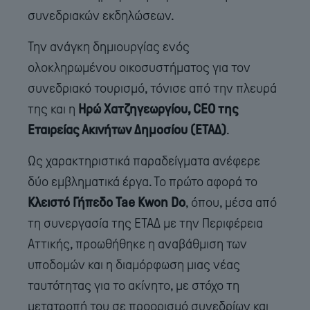
συνεδριακών εκδηλώσεων.
Την ανάγκη δημιουργίας ενός
ολοκληρωμένου οικοσυστήματος για τον
συνεδριακό τουρισμό, τόνισε από την πλευρά
της και η
Ηρώ Χατζηγεωργίου, CEO της
Εταιρείας Ακινήτων Δημοσίου (ΕΤΑΔ)
.
Ως χαρακτηριστικά παραδείγματα ανέφερε
δύο εμβληματικά έργα. Το πρώτο αφορά το
Κλειστό Γήπεδο Tae Kwon Do
, όπου, μέσα από
τη συνεργασία της ΕΤΑΔ με την Περιφέρεια
Αττικής, προωθήθηκε η αναβάθμιση των
υποδομών και η διαμόρφωση μιας νέας
ταυτότητας για το ακίνητο, με στόχο τη
μετατροπή του σε προορισμό συνεδρίων και