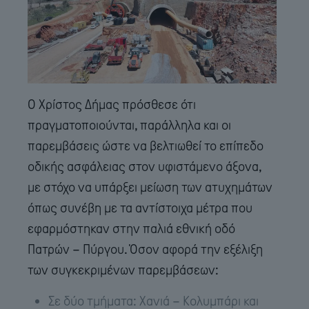
Ο Χρίστος Δήμας πρόσθεσε ότι
πραγματοποιούνται, παράλληλα και οι
παρεμβάσεις ώστε να βελτιωθεί το επίπεδο
οδικής ασφάλειας στον υφιστάμενο άξονα,
με στόχο να υπάρξει μείωση των ατυχημάτων
όπως συνέβη με τα αντίστοιχα μέτρα που
εφαρμόστηκαν στην παλιά εθνική οδό
Πατρών – Πύργου. Όσον αφορά την εξέλιξη
των συγκεκριμένων παρεμβάσεων:
Σε δύο τμήματα: Χανιά – Κολυμπάρι και