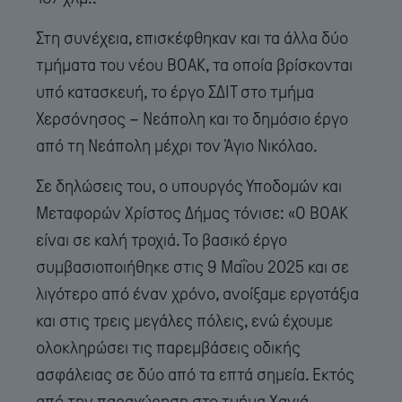
Στη συνέχεια, επισκέφθηκαν και τα άλλα δύο
τμήματα του νέου ΒΟΑΚ, τα οποία βρίσκονται
υπό κατασκευή, το έργο ΣΔΙΤ στο τμήμα
Χερσόνησος – Νεάπολη και το δημόσιο έργο
από τη Νεάπολη μέχρι τον Άγιο Νικόλαο.
Σε δηλώσεις του, ο υπουργός Υποδομών και
Μεταφορών Χρίστος Δήμας τόνισε: «Ο ΒΟΑΚ
είναι σε καλή τροχιά. Το βασικό έργο
συμβασιοποιήθηκε στις 9 Μαΐου 2025 και σε
λιγότερο από έναν χρόνο, ανοίξαμε εργοτάξια
και στις τρεις μεγάλες πόλεις, ενώ έχουμε
ολοκληρώσει τις παρεμβάσεις οδικής
ασφάλειας σε δύο από τα επτά σημεία. Εκτός
από την παραχώρηση στο τμήμα Χανιά –