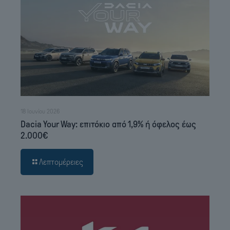
18 Ιουνίου 2026
Dacia Your Way: επιτόκιο από 1,9% ή όφελος έως
2.000€
Λεπτομέρειες