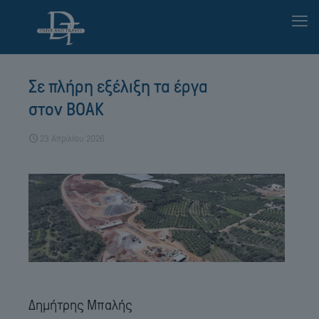
Σε πλήρη εξέλιξη τα έργα
στον ΒΟΑΚ
23 Απριλίου 2026
Δημήτρης Μπαλής