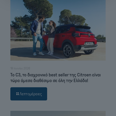
18 Ιουνίου 2026
Το C3, το διαχρονικό best seller της Citroen είναι
τώρα άμεσα διαθέσιμο σε όλη την Ελλάδα!
Λεπτομέρειες