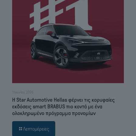
1 Ιουνίου 2026
Η Star Automotive Hellas φέρνει τις κορυφαίες
εκδόσεις smart BRABUS πιο κοντά με ένα
ολοκληρωμένο πρόγραμμα προνομίων
Λεπτομέρειες