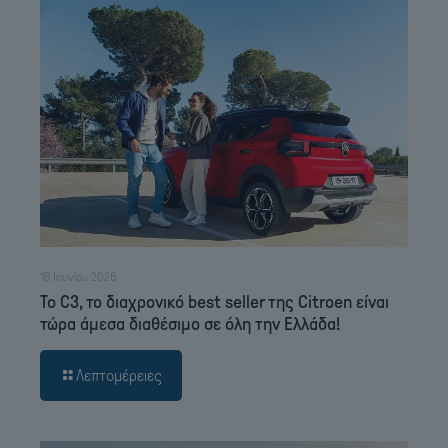
18 Ιουνίου 2026
Το C3, το διαχρονικό best seller της Citroen είναι
τώρα άμεσα διαθέσιμο σε όλη την Ελλάδα!
Λεπτομέρειες