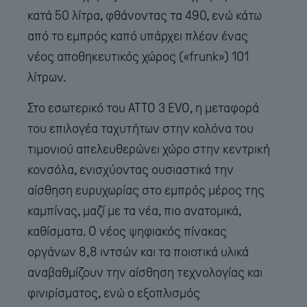
κατά 50 λίτρα, φθάνοντας τα 490, ενώ κάτω
από το εμπρός καπό υπάρχει πλέον ένας
νέος αποθηκευτικός χώρος («frunk») 101
λίτρων.
Στο εσωτερικό του ATTO 3 EVO, η μεταφορά
του επιλογέα ταχυτήτων στην κολόνα του
τιμονιού απελευθερώνει χώρο στην κεντρική
κονσόλα, ενισχύοντας ουσιαστικά την
αίσθηση ευρυχωρίας στο εμπρός μέρος της
καμπίνας, μαζί με τα νέα, πιο ανατομικά,
καθίσματα. Ο νέος ψηφιακός πίνακας
οργάνων 8,8 ιντσών και τα ποιοτικά υλικά
αναβαθμίζουν την αίσθηση τεχνολογίας και
φινιρίσματος, ενώ ο εξοπλισμός