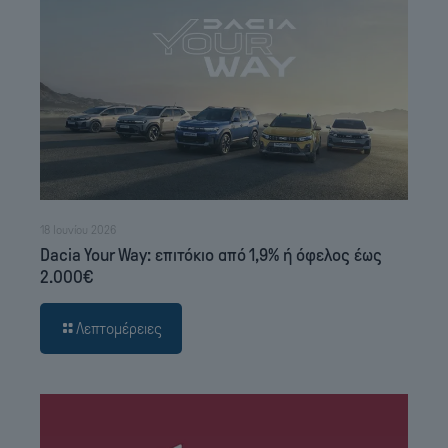
18 Ιουνίου 2026
Dacia Your Way: επιτόκιο από 1,9% ή όφελος έως
2.000€
Λεπτομέρειες