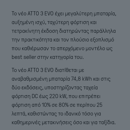
Το νέο ATTO 3 EVO έχει μεγαλύτερη μπαταρία,
αυξημένη ισχύ, ταχύτερη φόρτιση και
τετρακίνητη έκδοση διατηρώντας παράλληλα
την πρακτικότητα και τον πλούσιο εξοπλισμό
που καθιέρωσαν το απερχόμενο μοντέλο ως
best seller στην κατηγορία του.
Το νέο ATTO 3 EVO διατίθεται με
αναβαθμισμένη μπαταρία 74,8 kWh και στις
δύο εκδόσεις, υποστηρίζοντας ταχεία
φόρτιση DC έως 220 kW, που επιτρέπει
φόρτιση από 10% σε 80% σε περίπου 25
λεπτά, καθιστώντας το ιδανικό τόσο για
καθημερινές μετακινήσεις όσο και για ταξίδια.