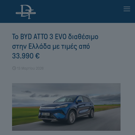
Το BYD ATTO 3 EVO διαθέσιμο
στην Ελλάδα με τιμές από
33.990 €
13 Μαρτίου 2026