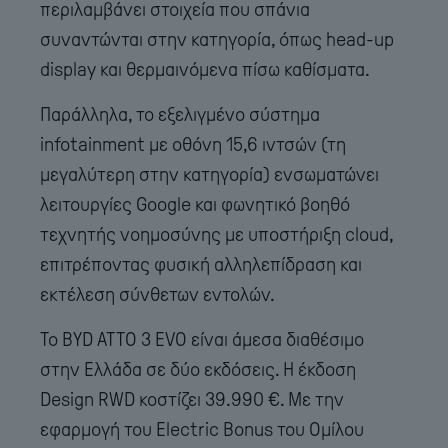
περιλαμβάνει στοιχεία που σπάνια
συναντώνται στην κατηγορία, όπως head-up
display και θερμαινόμενα πίσω καθίσματα.
Παράλληλα, το εξελιγμένο σύστημα
infotainment με οθόνη 15,6 ιντσών (τη
μεγαλύτερη στην κατηγορία) ενσωματώνει
λειτουργίες Google και φωνητικό βοηθό
τεχνητής νοημοσύνης με υποστήριξη cloud,
επιτρέποντας φυσική αλληλεπίδραση και
εκτέλεση σύνθετων εντολών.
Το BYD ATTO 3 EVO είναι άμεσα διαθέσιμο
στην Ελλάδα σε δύο εκδόσεις. Η έκδοση
Design RWD κοστίζει 39.990 €. Με την
εφαρμογή του Electric Bonus του Ομίλου