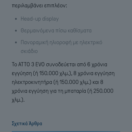
περιλαμβάνει επιπλέον:
Head-up display
Θερμαινόμενα πίσω καθίσματα
Πανοραμική ηλιοροφή με ηλεκτρικό
σκιάδιο
Το ΑΤΤΟ 3 EVO συνοδεύεται από 6 χρόνια
εγγύηση (ή 150.000 χλμ.), 8 χρόνια εγγύηση
ηλεκτροκινητήρα (ή 150.000 χλμ.) και 8
χρόνια εγγύηση για τη μπαταρία (ή 250.000
χλμ.).
Σχετικά Άρθρα