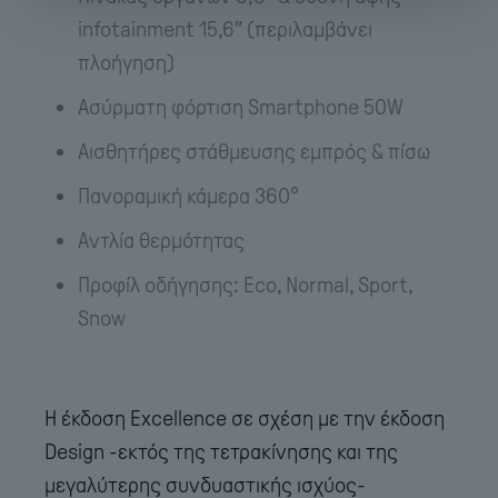
infotainment 15,6″ (περιλαμβάνει
πλοήγηση)
Ασύρματη φόρτιση Smartphone 50W
Αισθητήρες στάθμευσης εμπρός & πίσω
Πανοραμική κάμερα 360°
Αντλία θερμότητας
Προφίλ οδήγησης: Eco, Normal, Sport,
Snow
Η έκδοση Excellence σε σχέση με την έκδοση
Design -εκτός της τετρακίνησης και της
μεγαλύτερης συνδυαστικής ισχύος-