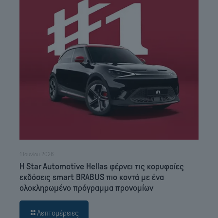
1 Ιουνίου 2026
Η Star Automotive Hellas φέρνει τις κορυφαίες
εκδόσεις smart BRABUS πιο κοντά με ένα
ολοκληρωμένο πρόγραμμα προνομίων
Λεπτομέρειες