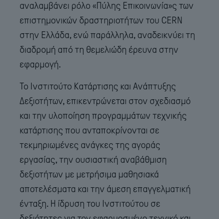
αναλαμβάνει ρόλο «Πύλης Επικοινωνία»ς των
επιστημονικών δραστηριοτήτων του CERN
στην Ελλάδα, ενώ παράλληλα, αναδεικνύει τη
διαδρομή από τη θεμελιώδη έρευνα στην
εφαρμογή.
Το Ινστιτούτο Κατάρτισης και Ανάπτυξης
Δεξιοτήτων, επικεντρώνεται στον σχεδιασμό
και την υλοποίηση προγραμμάτων τεχνικής
κατάρτισης που ανταποκρίνονται σε
τεκμηριωμένες ανάγκες της αγοράς
εργασίας, την ουσιαστική αναβάθμιση
δεξιοτήτων με μετρήσιμα μαθησιακά
αποτελέσματα και την άμεση επαγγελματική
ένταξη. Η ίδρυση του Ινστιτούτου σε
δεξιότητες για τον εφαρμοσμένο τεχνικό και