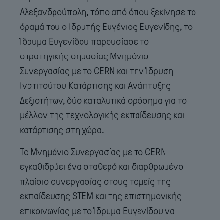
Αλεξανδρούπολη, τόπο από όπου ξεκίνησε το
όραμά του ο Ιδρυτής Ευγένιος Ευγενίδης, το
Ίδρυμα Ευγενίδου παρουσίασε το
στρατηγικής σημασίας Μνημόνιο
Συνεργασίας με το CERN και την Ίδρυση
Ινστιτούτου Κατάρτισης και Ανάπτυξης
Δεξιοτήτων, δύο καταλυτικά ορόσημα για το
μέλλον της τεχνολογικής εκπαίδευσης και
κατάρτισης στη χώρα.
Το Μνημόνιο Συνεργασίας με το CERN
εγκαθιδρύει ένα σταθερό και διαρθρωμένο
πλαίσιο συνεργασίας στους τομείς της
εκπαίδευσης STEM και της επιστημονικής
επικοινωνίας με το Ίδρυμα Ευγενίδου να