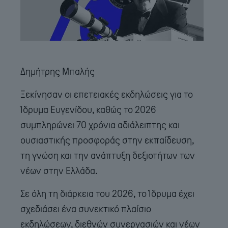
Δημήτρης Μπαλής
Ξεκίνησαν οι επετειακές εκδηλώσεις για το
Ίδρυμα Ευγενίδου, καθώς το 2026
συμπληρώνει 70 χρόνια αδιάλειπτης και
ουσιαστικής προσφοράς στην εκπαίδευση,
τη γνώση και την ανάπτυξη δεξιοτήτων των
νέων στην Ελλάδα.
Σε όλη τη διάρκεια του 2026, το Ίδρυμα έχει
σχεδιάσει ένα συνεκτικό πλαίσιο
εκδηλώσεων, διεθνών συνεργασιών και νέων