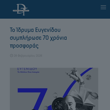
Το Ίδρυμα Ευγενίδου
συμπλήρωσε 70 χρόνια
προσφοράς
28 Φεβρουαρίου 2026