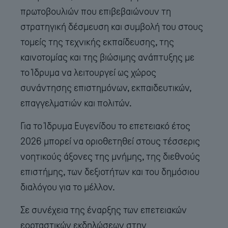
πρωτοβουλιών που επιβεβαιώνουν τη
στρατηγική δέσμευση και συμβολή του στους
τομείς της τεχνικής εκπαίδευσης, της
καινοτομίας και της βιώσιμης ανάπτυξης με
το Ίδρυμα να λειτουργεί ως χώρος
συνάντησης επιστημόνων, εκπαιδευτικών,
επαγγελματιών και πολιτών.
Για το Ίδρυμα Ευγενίδου το επετειακό έτος
2026 μπορεί να οριοθετηθεί στους τέσσερις
νοητικούς άξονες της μνήμης, της διεθνούς
επιστήμης, των δεξιοτήτων και του δημόσιου
διαλόγου για το μέλλον.
Σε συνέχεια της έναρξης των επετειακών
εορταστικών εκδηλώσεων στην