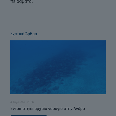
πειράματα.
Σχετικά Άρθρα
4 Αυγούστου 2026
Εντοπίστηκε αρχαίο ναυάγιο στην Άνδρο