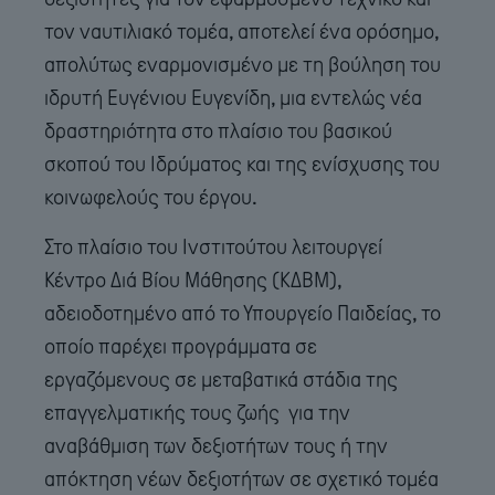
τον ναυτιλιακό τομέα, αποτελεί ένα ορόσημο,
απολύτως εναρμονισμένο με τη βούληση του
ιδρυτή Ευγένιου Ευγενίδη, μια εντελώς νέα
δραστηριότητα στο πλαίσιο του βασικού
σκοπού του Ιδρύματος και της ενίσχυσης του
κοινωφελούς του έργου.
Στο πλαίσιο του Ινστιτούτου λειτουργεί
Κέντρο Διά Βίου Μάθησης (ΚΔΒΜ),
αδειοδοτημένο από το Υπουργείο Παιδείας, το
οποίο παρέχει προγράμματα σε
εργαζόμενους σε μεταβατικά στάδια της
επαγγελματικής τους ζωής για την
αναβάθμιση των δεξιοτήτων τους ή την
απόκτηση νέων δεξιοτήτων σε σχετικό τομέα