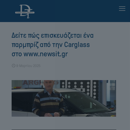
Δείτε πώς επισκευάζεται ένα
παρμπρίζ από την Carglass
στο www.newsit.gr
9 Μαρτίου 2025