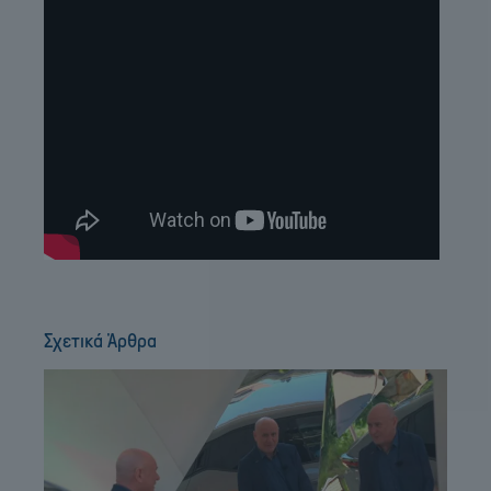
Σχετικά Άρθρα