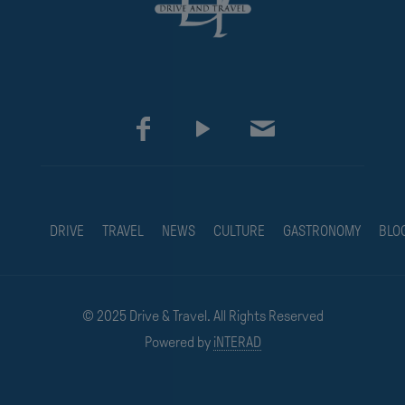
DRIVE
TRAVEL
NEWS
CULTURE
GASTRONOMY
BLO
© 2025 Drive & Travel. All Rights Reserved
Powered by
iNTERAD