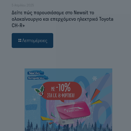
5 Απριλίου 2025
Δείτε πώς παρουσιάσαμε στο Newsit το
ολοκαίνουργιο και επερχόμενο ηλεκτρικό Toyota
CH-R+
Λεπτομέρειες